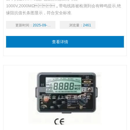
1000V,2000MΩ，带电线路被检测到会有蜂鸣提示,绝
缘阻抗值长条图显示，符合安全标准.
更新时间：
2025-09-16
浏览量：
2461
查看详情