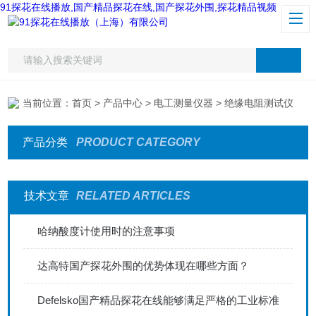
91探花在线播放,国产精品探花在线,国产探花外围,探花精品视频
当前位置：
首页
>
产品中心
>
电工测量仪器
> 绝缘电阻测试仪
产品分类
PRODUCT CATEGORY
技术文章
RELATED ARTICLES
哈纳酸度计使用时的注意事项
达高特国产探花外围的优势体现在哪些方面？
Defelsko国产精品探花在线能够满足严格的工业标准