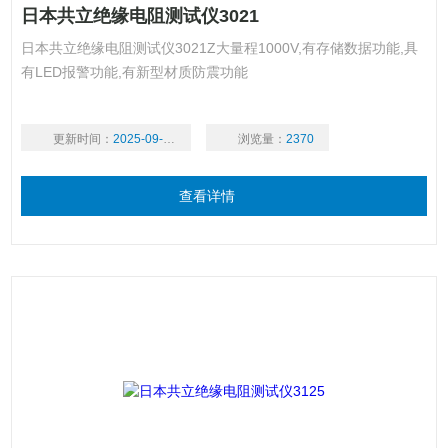
日本共立绝缘电阻测试仪3021
日本共立绝缘电阻测试仪3021Z大量程1000V,有存储数据功能,具
有LED报警功能,有新型材质防震功能
更新时间：
2025-09-16
浏览量：
2370
查看详情