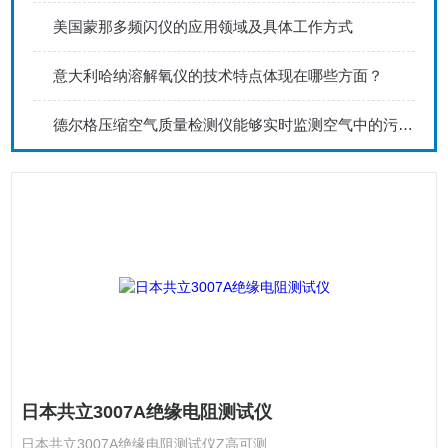
美国蒙那多频闪仪的应用领域及具体工作方式
意大利哈纳溶解氧仪的技术特点体现在哪些方面？
德尔格压缩空气质量检测仪能够实时监测空气中的污染物浓度
日本共立3007A绝缘电阻测试仪
日本共立3007A绝缘电阻测试仪Z高可测