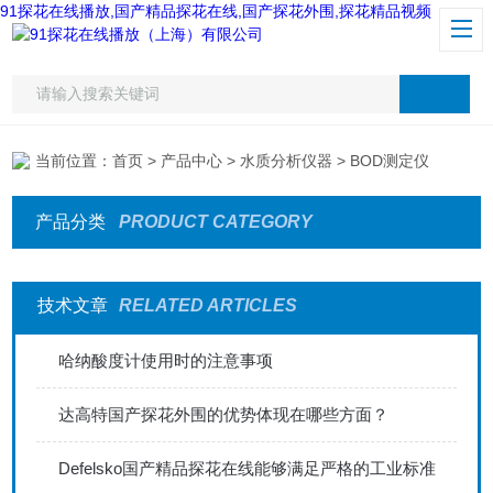
91探花在线播放,国产精品探花在线,国产探花外围,探花精品视频
当前位置：
首页
>
产品中心
>
水质分析仪器
> BOD测定仪
产品分类
PRODUCT CATEGORY
技术文章
RELATED ARTICLES
哈纳酸度计使用时的注意事项
达高特国产探花外围的优势体现在哪些方面？
Defelsko国产精品探花在线能够满足严格的工业标准