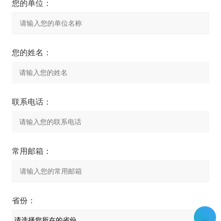
您的单位：
您的姓名：
联系电话：
常用邮箱：
省份：