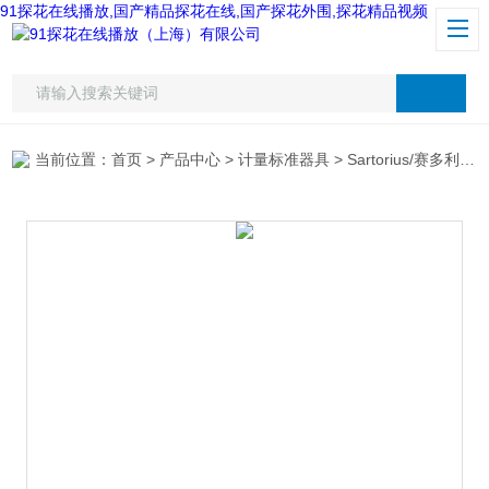
91探花在线播放,国产精品探花在线,国产探花外围,探花精品视频
当前位置：
首页
>
产品中心
>
计量标准器具
>
Sartorius/赛多利斯
>