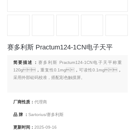
赛多利斯 Practum124-1CN电子天平
简要描述：
赛多利斯 Practum124-1CN电子天平称重
120g，重复性0.1mg，可读性0.1mg，
采用外部砝码校准，搭配彩色触摸屏。
厂商性质：
代理商
品 牌 ：
Sartorius/赛多利斯
更新时间：
2025-09-16