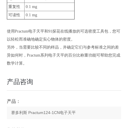
重复性
0.1 mg
可读性
0.1 mg
使用Practum电子天平和91探花在线播放的可选密度工具包，您可
以轻松而准确地确定实心物体的密度。
另外，当需要比较不同的样品，并确定它们与参考标准之间的差
异如何时，Practum系列电子天平的百分比称重功能可帮助您完成
数学计算。
产品咨询
产品：