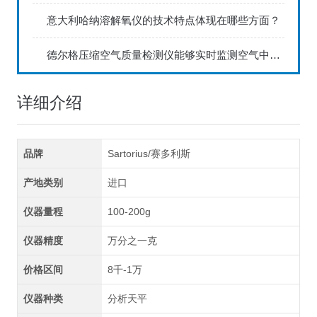
意大利哈纳溶解氧仪的技术特点体现在哪些方面？
德尔格压缩空气质量检测仪能够实时监测空气中的污染物浓度
详细介绍
品牌
Sartorius/赛多利斯
产地类别
进口
仪器量程
100-200g
仪器精度
万分之一克
价格区间
8千-1万
仪器种类
分析天平